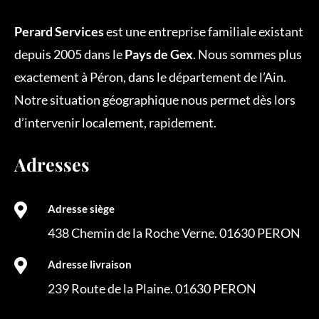
Perard Services
est une entreprise familiale existant
depuis 2005 dans le
Pays de Gex
. Nous sommes plus
exactement
à
Péron,
dans le département de l’Ain.
Notre situation géographique nous permet dès lors
d’intervenir localement, rapidement.
Adresses

Adresse siège
438 Chemin de la Roche Verne. 01630 PERON

Adresse livraison
239 Route de la Plaine. 01630 PERON