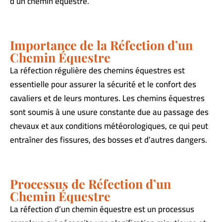
d’un chemin équestre.
Importance de la Réfection d’un
Chemin Équestre
La réfection régulière des chemins équestres est
essentielle pour assurer la sécurité et le confort des
cavaliers et de leurs montures. Les chemins équestres
sont soumis à une usure constante due au passage des
chevaux et aux conditions météorologiques, ce qui peut
entraîner des fissures, des bosses et d’autres dangers.
Processus de Réfection d’un
Chemin Équestre
La réfection d’un chemin équestre est un processus