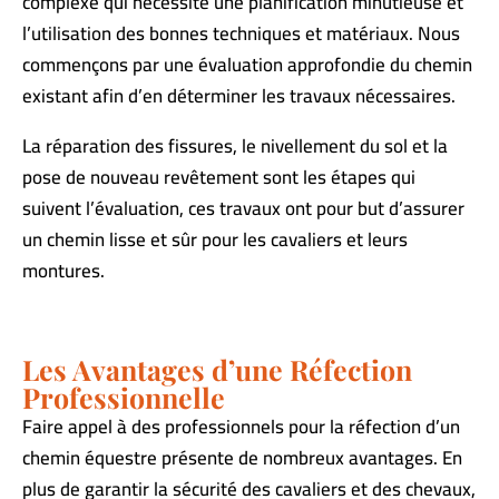
complexe qui nécessite une planification minutieuse et
l’utilisation des bonnes techniques et matériaux. Nous
commençons par une évaluation approfondie du chemin
existant afin d’en déterminer les travaux nécessaires.
La réparation des fissures, le nivellement du sol et la
pose de nouveau revêtement sont les étapes qui
suivent l’évaluation, ces travaux ont pour but d’assurer
un chemin lisse et sûr pour les cavaliers et leurs
montures.
Les Avantages d’une Réfection
Professionnelle
Faire appel à des professionnels pour la réfection d’un
chemin équestre présente de nombreux avantages. En
plus de garantir la sécurité des cavaliers et des chevaux,