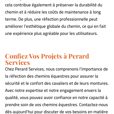
cela contribue également à préserver la durabilité du
chemin et à réduire les coûts de maintenance à long
terme. De plus, une réfection professionnelle peut
améliorer l’esthétique globale du chemin, ce qui en fait
une expérience plus agréable pour les utilisateurs.
Confiez Vos Projets à Perard
Services
Chez Perard Services, nous comprenons l’importance de
la réfection des chemins équestres pour assurer la
sécurité et le confort des cavaliers et de leurs montures.
Avec notre expertise et notre engagement envers la
qualité, vous pouvez avoir confiance en notre capacité à
prendre soin de vos chemins équestres. Contactez-nous
dès aujourd’hui pour discuter de vos besoins en matière