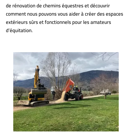
de rénovation de chemins équestres et découvrir
comment nous pouvons vous aider à créer des espaces
extérieurs sûrs et fonctionnels pour les amateurs
d’équitation.