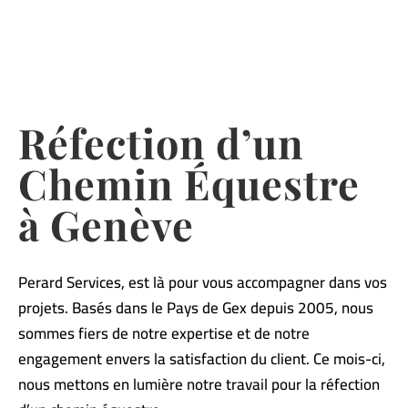
Réfection d’un
Chemin Équestre
à Genève
Perard Services, est là pour vous accompagner dans vos
projets. Basés dans le Pays de Gex depuis 2005, nous
sommes fiers de notre expertise et de notre
engagement envers la satisfaction du client. Ce mois-ci,
nous mettons en lumière notre travail pour la réfection