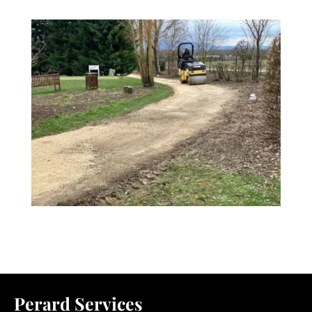
Perard Services